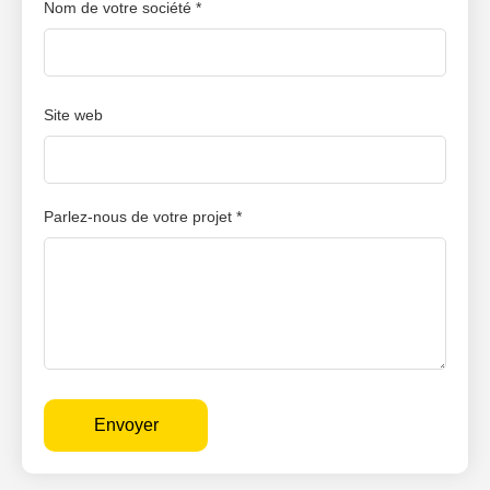
Nom de votre société *
Site web
Parlez-nous de votre projet *
Envoyer