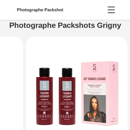
Photographe
Packshot
Photographe Packshots Grigny