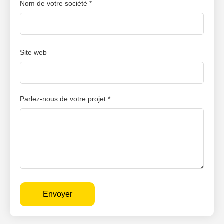
Nom de votre société *
Site web
Parlez-nous de votre projet *
Envoyer