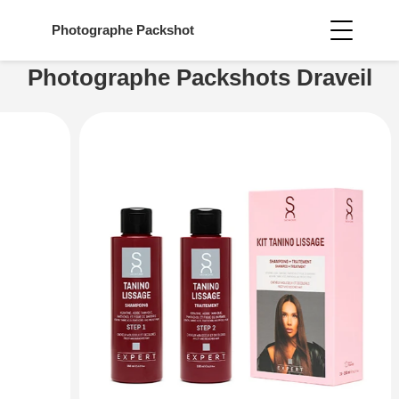
Photographe
Packshot
Photographe Packshots Draveil