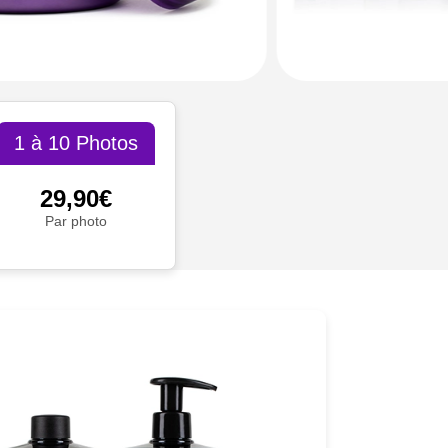
1 à 10 Photos
29,90€
Par photo