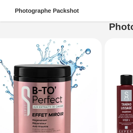
Photographe
Packshot
Phot