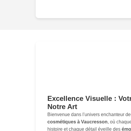
Excellence Visuelle : Vo
Notre Art
Bienvenue dans l'univers enchanteur de
cosmétiques à Vaucresson
, où chaqu
histoire et chaque détail éveille des
émo