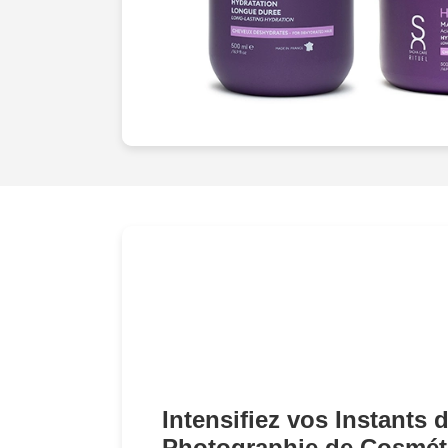
Intensifiez vos Instants 
Photographie de Cosmét