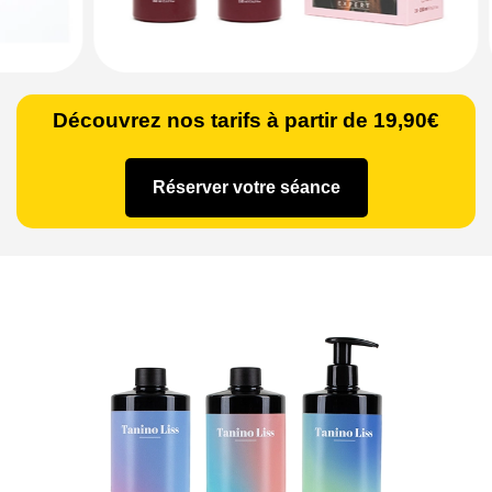
Découvrez nos tarifs à partir de 19,90€
Réserver votre séance