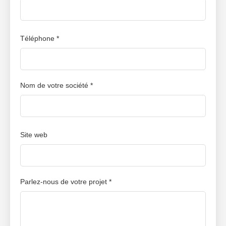
Téléphone *
Nom de votre société *
Site web
Parlez-nous de votre projet *