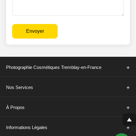
Envoyer
+
Photographie Cosmétiques Tremblay-en-France
+
Nos Services
+
À Propos
+
Informations Légales