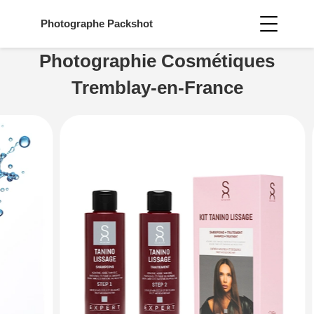
Photographe
Packshot
Photographie Cosmétiques
Tremblay-en-France