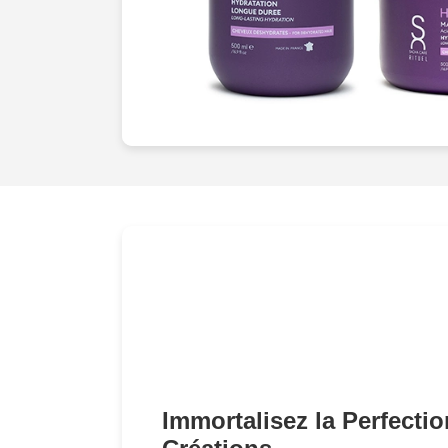
Immortalisez la Perfecti