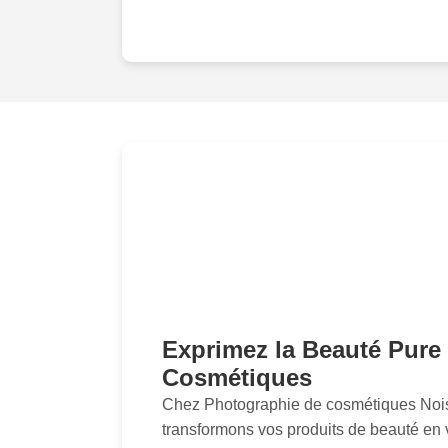
Exprimez la Beauté Pure
Cosmétiques
Chez Photographie de cosmétiques Nois
transformons vos produits de beauté en v