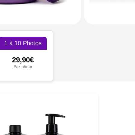
1 à 10 Photos
29,90€
Par photo