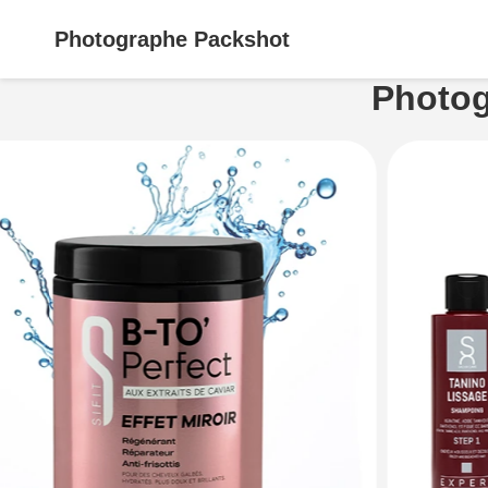
Photographe
Packshot
Photog