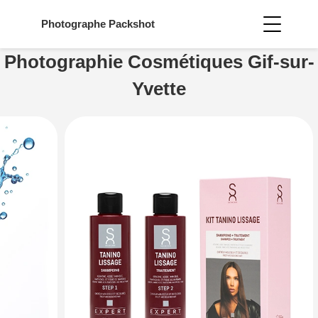
Photographe
Packshot
Photographie Cosmétiques Gif-sur-
Yvette