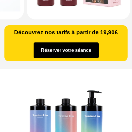
Découvrez nos tarifs à partir de 19,90€
Réserver votre séance