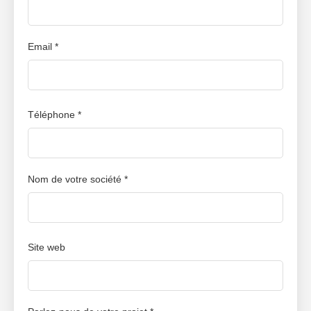
Email *
Téléphone *
Nom de votre société *
Site web