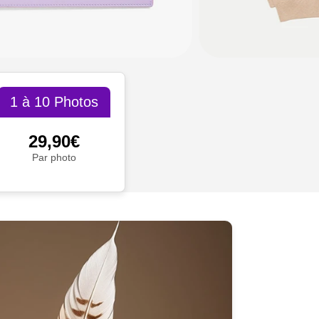
1 à 10 Photos
29,90€
Par photo