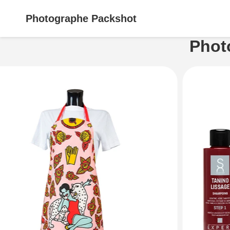
Photographe
Packshot
Phot