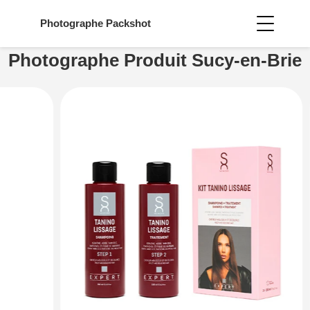
Photographe
Packshot
Photographe Produit Sucy-en-Brie