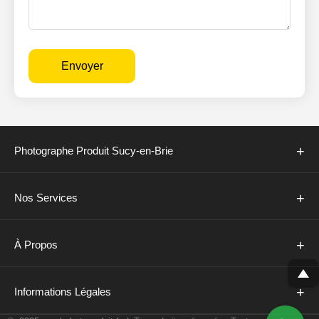
Envoyer
+
Photographe Produit Sucy-en-Brie
+
Nos Services
+
À Propos
+
Informations Légales