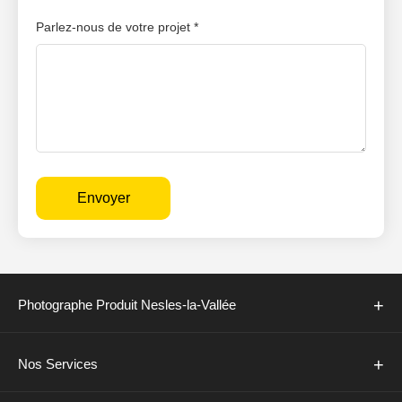
Parlez-nous de votre projet *
Envoyer
+
Photographe Produit Nesles-la-Vallée
+
Nos Services