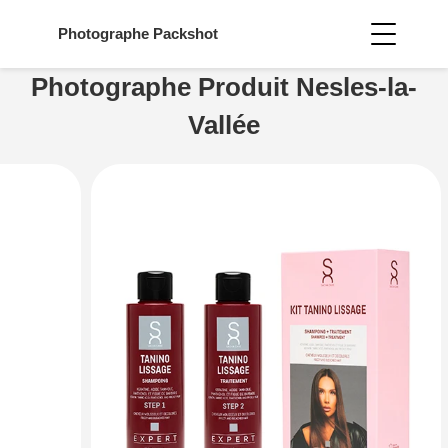
Photographe
Packshot
Photographe Produit Nesles-la-
Vallée