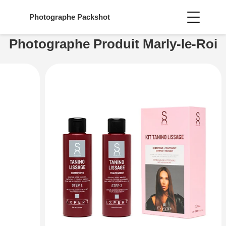
Photographe
Packshot
Photographe Produit Marly-le-Roi