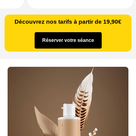
Découvrez nos tarifs à partir de 19,90€
Réserver votre séance