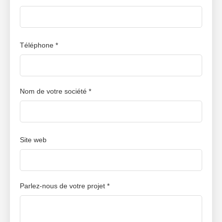
jamais auparavant.
Téléphone *
Nom de votre société *
Site web
Parlez-nous de votre projet *