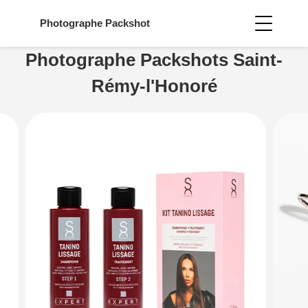
Photographe
Packshot
Photographe Packshots Saint-
Rémy-l'Honoré