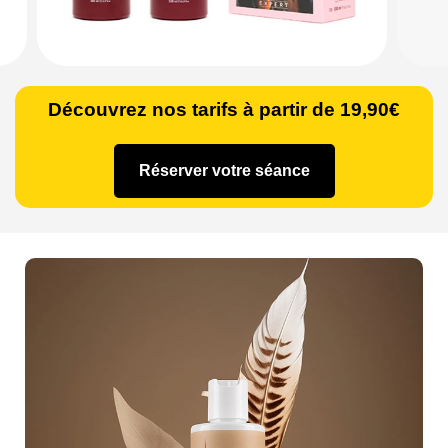
Découvrez nos tarifs à partir de 19,90€
Réserver votre séance