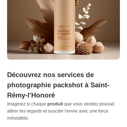
Découvrez nos services de
photographie packshot
à Saint-
Rémy-l'Honoré
Imaginez si chaque
produit
que vous vendez pouvait
attirer les regards et susciter l'envie avec une force
irrésistible.
Nos
services de photographie professionnelle de