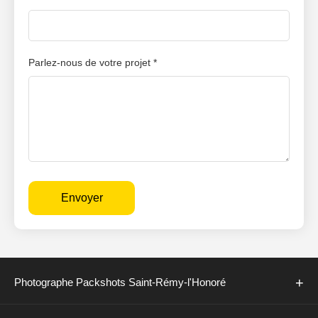
Parlez-nous de votre projet *
Envoyer
+
Photographe Packshots Saint-Rémy-l'Honoré