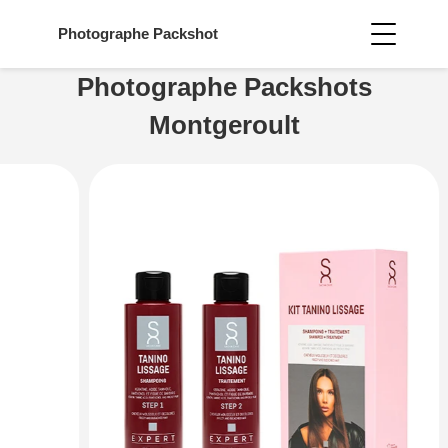
Photographe
Packshot
Photographe Packshots
Montgeroult