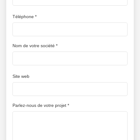
Téléphone *
Nom de votre société *
Site web
Parlez-nous de votre projet *