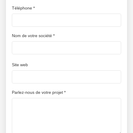
Téléphone *
Nom de votre société *
Site web
Parlez-nous de votre projet *