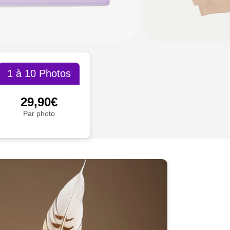
1 à 10 Photos
29,90€
Par photo