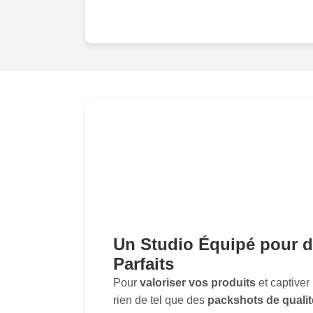
Un Studio Équipé pour d
Parfaits
Pour
valoriser vos produits
et captiver 
rien de tel que des
packshots de qualit