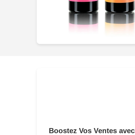
Boostez Vos Ventes avec