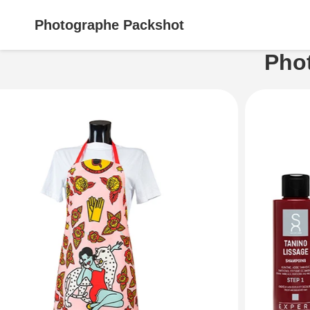
Photographe
Packshot
Pho