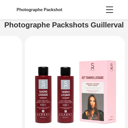
Photographe
Packshot
Photographe Packshots Guillerval