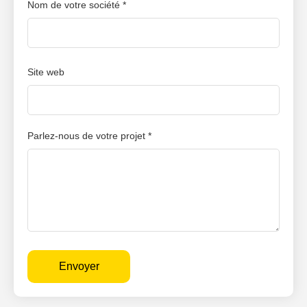
Nom de votre société *
Site web
Parlez-nous de votre projet *
Envoyer