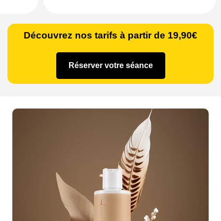
Découvrez nos tarifs à partir de 19,90€
Réserver votre séance