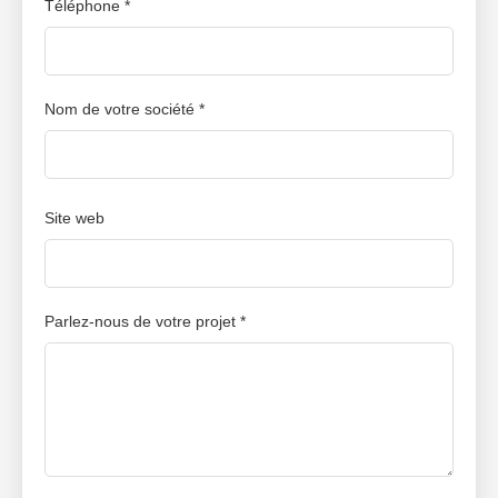
Téléphone *
Nom de votre société *
Site web
Parlez-nous de votre projet *