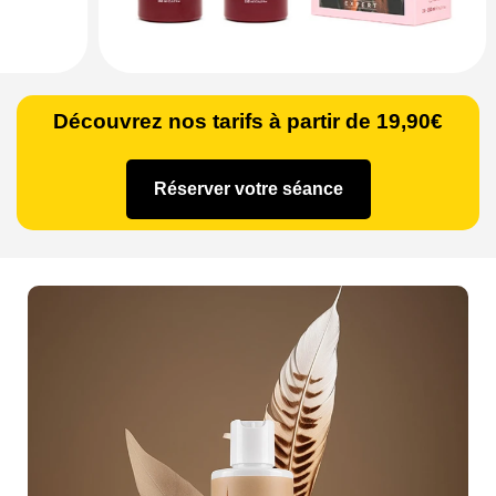
Découvrez nos tarifs à partir de 19,90€
Réserver votre séance