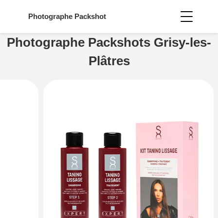
Photographe
Packshot
Photographe Packshots Grisy-les-
Plâtres