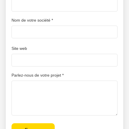
Nom de votre société *
Site web
Parlez-nous de votre projet *