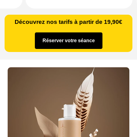
Découvrez nos tarifs à partir de 19,90€
Réserver votre séance