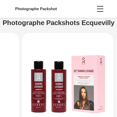
Photographe
Packshot
Photographe Packshots Ecquevilly