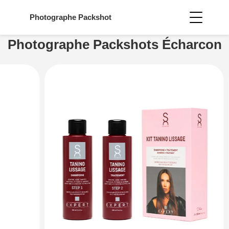
Photographe
Packshot
Photographe Packshots Écharcon