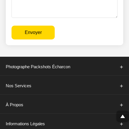
Envoyer
+
Photographe Packshots Écharcon
+
Nos Services
+
À Propos
+
Informations Légales