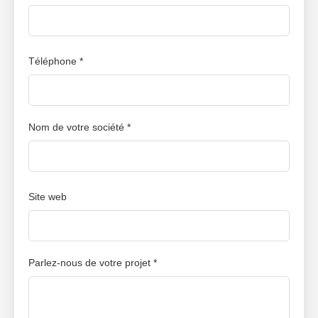
Téléphone *
Nom de votre société *
Site web
Parlez-nous de votre projet *