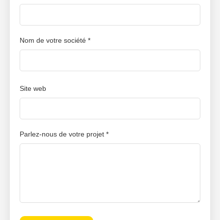
Nom de votre société *
Site web
Parlez-nous de votre projet *