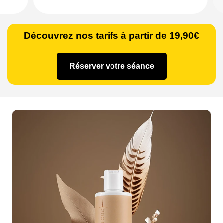
Découvrez nos tarifs à partir de 19,90€
Réserver votre séance