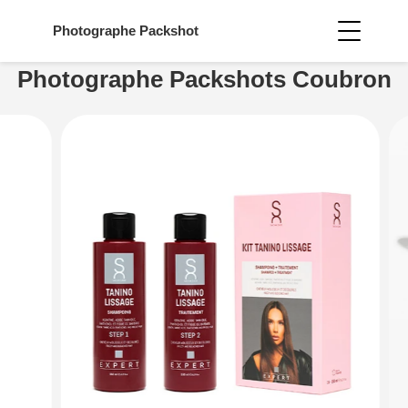
Photographe
Packshot
Photographe Packshots Coubron