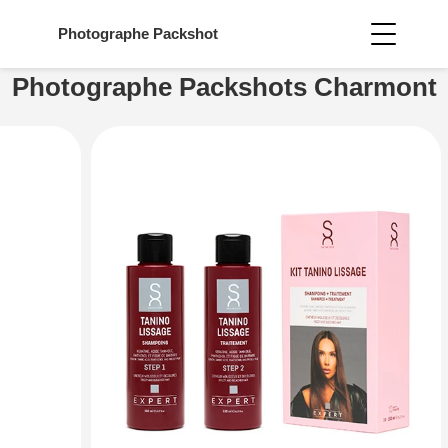
Photographe
Packshot
Photographe Packshots Charmont