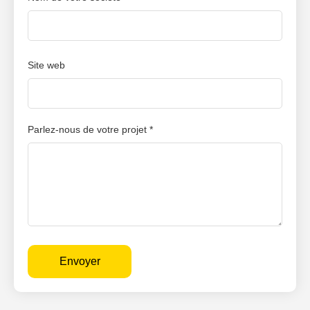
Site web
Parlez-nous de votre projet *
Envoyer