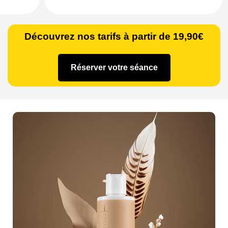
Découvrez nos tarifs à partir de 19,90€
Réserver votre séance