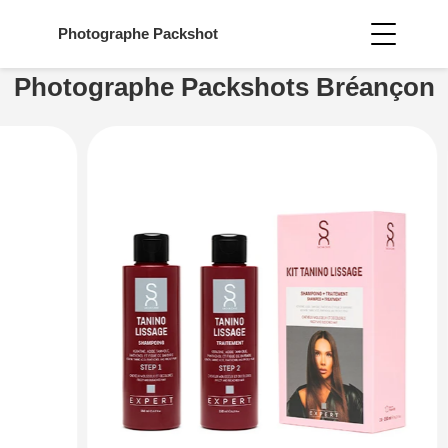
Photographe
Packshot
Photographe Packshots Bréançon