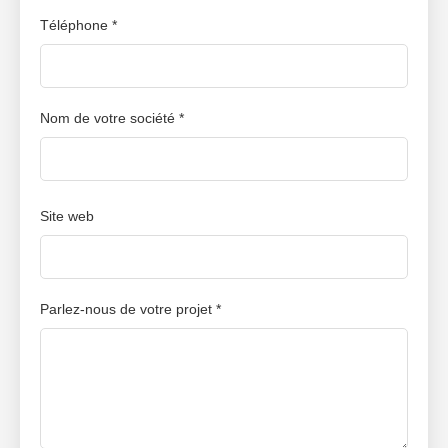
Téléphone *
Nom de votre société *
Site web
Parlez-nous de votre projet *