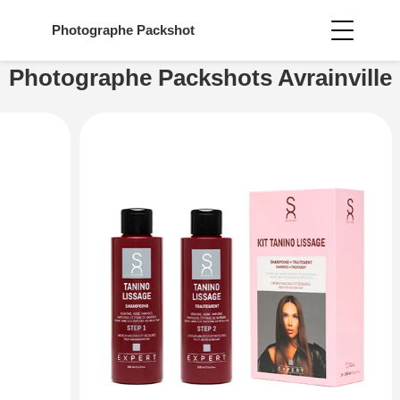
Photographe
Packshot
Photographe Packshots Avrainville