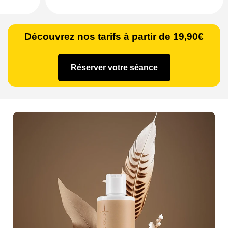
Découvrez nos tarifs à partir de 19,90€
Réserver votre séance