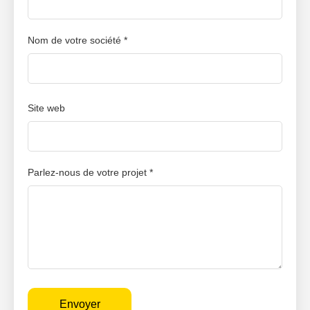
Nom de votre société *
Site web
Parlez-nous de votre projet *
Envoyer