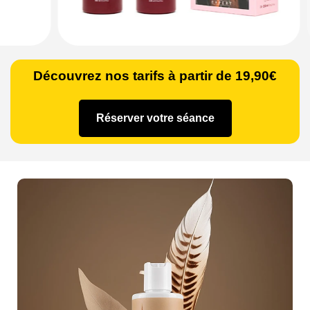
Découvrez nos tarifs à partir de 19,90€
Réserver votre séance