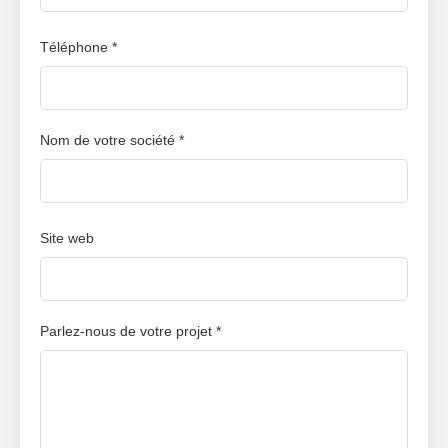
Téléphone *
Nom de votre société *
Site web
Parlez-nous de votre projet *