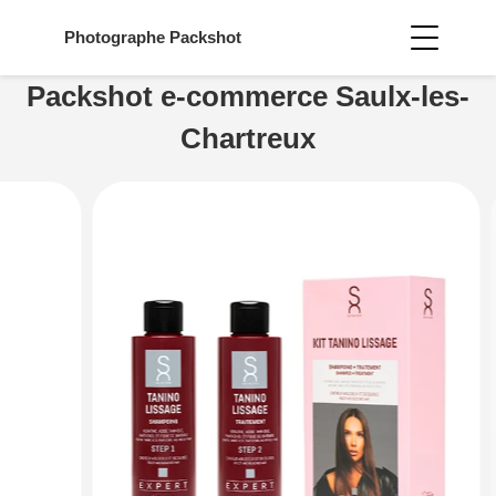
Photographe
Packshot
Packshot e-commerce Saulx-les-
Chartreux