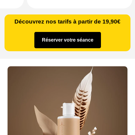
Découvrez nos tarifs à partir de 19,90€
Réserver votre séance