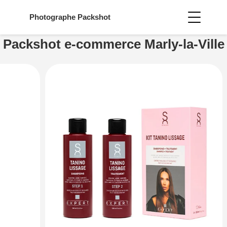
Photographe
Packshot
Packshot e-commerce Marly-la-Ville