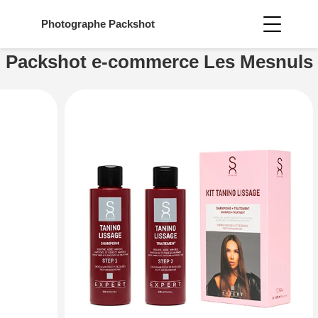
Photographe
Packshot
Packshot e-commerce Les Mesnuls