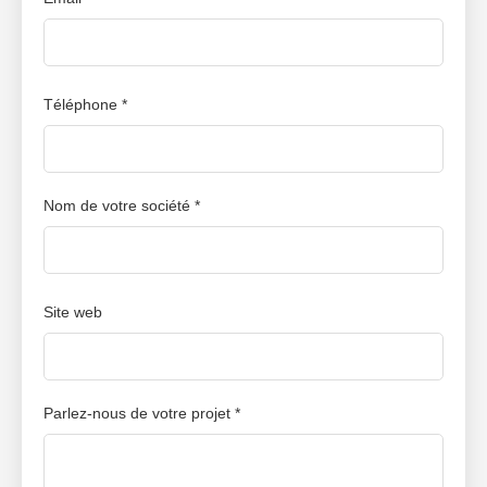
différence
.
Téléphone *
Nom de votre société *
Site web
Parlez-nous de votre projet *