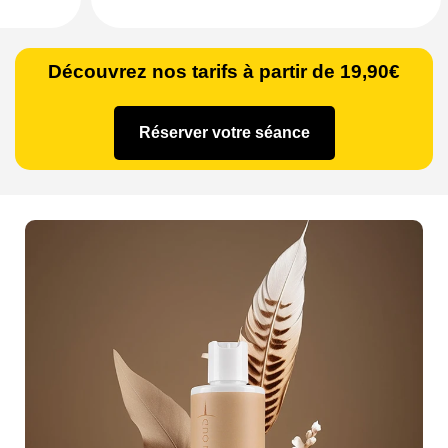
Découvrez nos tarifs à partir de 19,90€
Réserver votre séance