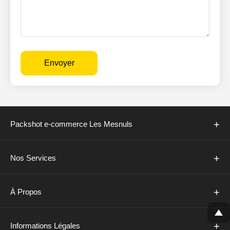
Envoyer
+
Packshot e-commerce Les Mesnuls
+
Nos Services
+
À Propos
+
Informations Légales