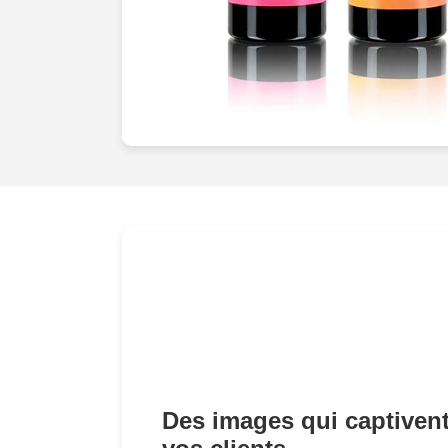
Des images qui captivent 