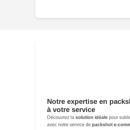
Notre expertise en pack
à votre service
Découvrez la
solution idéale
pour subli
avec notre service de
packshot e-com