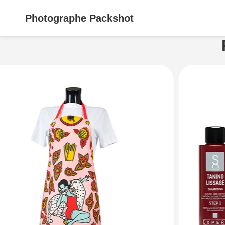
Photographe
Packshot