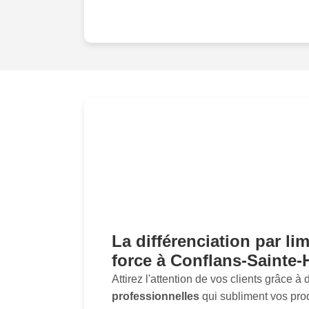
La différenciation par li
force à Conflans-Sainte
Attirez l'attention de vos clients grâce à
professionnelles
qui subliment vos prod