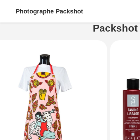
Photographe
Packshot
Packshot