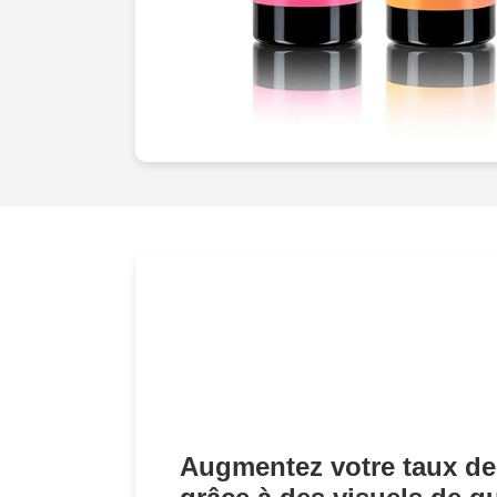
Augmentez votre taux de