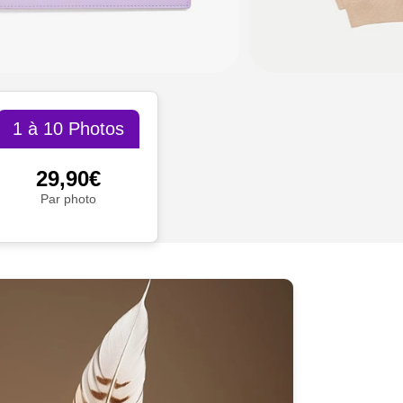
1 à 10 Photos
29,90€
Par photo