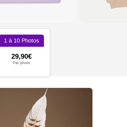
1 à 10 Photos
29,90€
Par photo