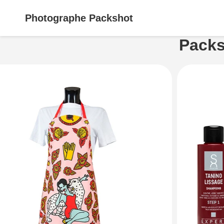
Photographe
Packshot
Packs