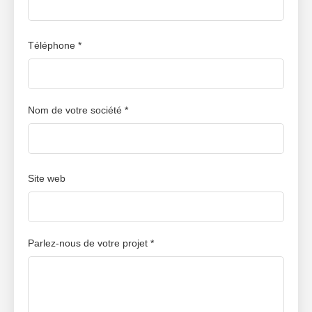
Téléphone *
Nom de votre société *
Site web
Parlez-nous de votre projet *