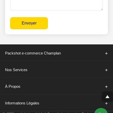
Envoyer
+
Packshot e-commerce Champlan
+
Nos Services
+
À Propos
+
Informations Légales