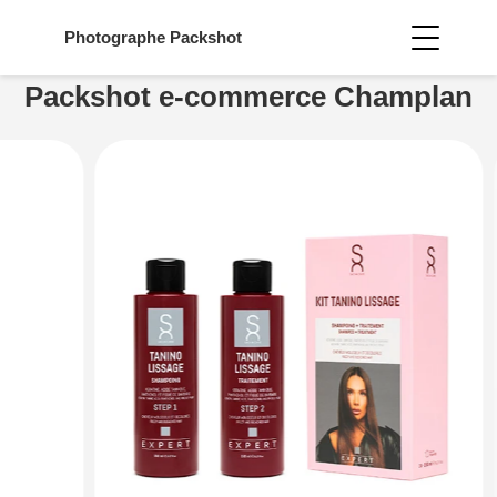
Photographe
Packshot
Packshot e-commerce Champlan