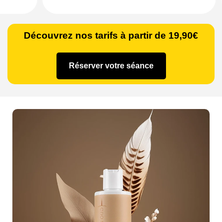
Découvrez nos tarifs à partir de 19,90€
Réserver votre séance