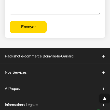
Envoyer
+
Packshot e-commerce Boinville-le-Gaillard
+
Nos Services
+
À Propos
+
Informations Légales