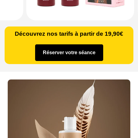
Découvrez nos tarifs à partir de 19,90€
Réserver votre séance