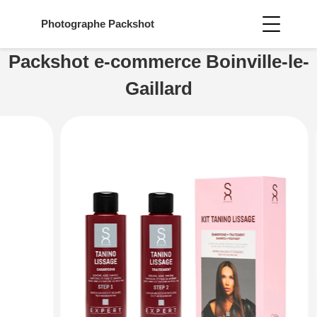
Photographe
Packshot
Packshot e-commerce Boinville-le-
Gaillard