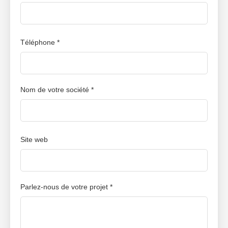
Téléphone *
Nom de votre société *
Site web
Parlez-nous de votre projet *