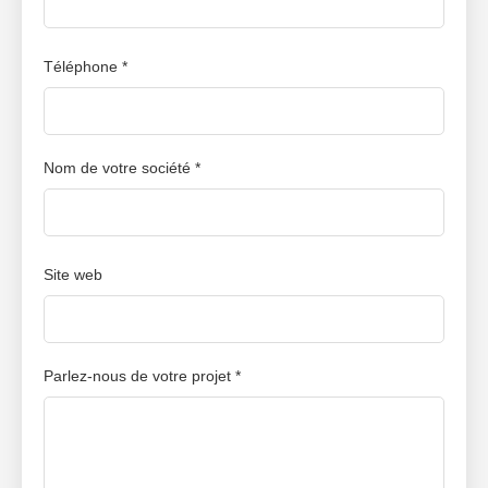
Téléphone *
Nom de votre société *
Site web
Parlez-nous de votre projet *