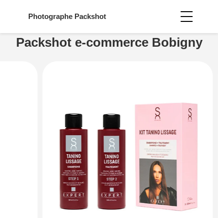
Photographe
Packshot
Packshot e-commerce Bobigny