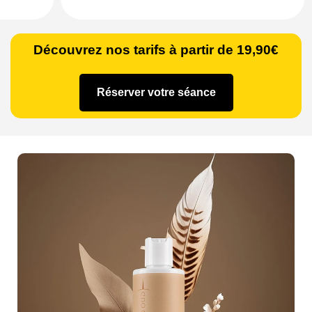
Découvrez nos tarifs à partir de 19,90€
Réserver votre séance